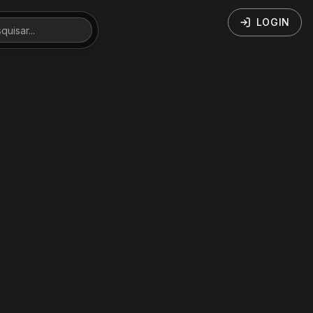
LOGIN