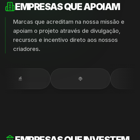
EMPRESAS QUE APOIAM
Marcas que acreditam na nossa missão e
apoiam o projeto através de divulgação,
recursos e incentivo direto aos nossos
criadores.
EMPRESAS QUE INVESTEM