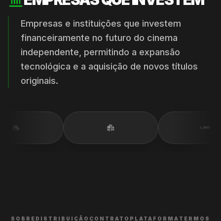
Empresas e instituições que investem
financeiramente no futuro do cinema
independente, permitindo a expansão
tecnológica e a aquisição de novos títulos
originais.
SOBRE
DISTRIBUIÇÃO
CONTRATO
PLATAFORMA
TERMOS