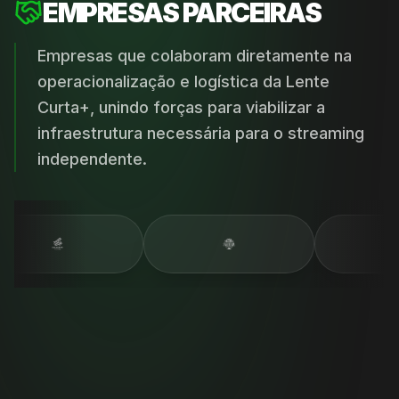
EMPRESAS PARCEIRAS
Empresas que colaboram diretamente na
operacionalização e logística da Lente
Curta+, unindo forças para viabilizar a
infraestrutura necessária para o streaming
independente.