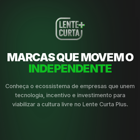
MARCAS QUE MOVEM O
INDEPENDENTE
Conheça o ecossistema de empresas que unem
tecnologia, incentivo e investimento para
viabilizar a cultura livre no Lente Curta Plus.