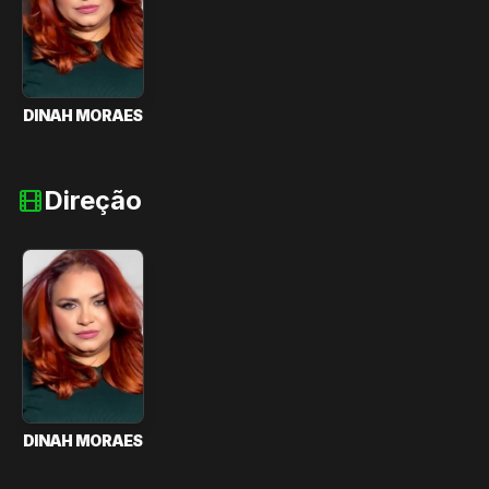
DINAH MORAES
Direção
DINAH MORAES