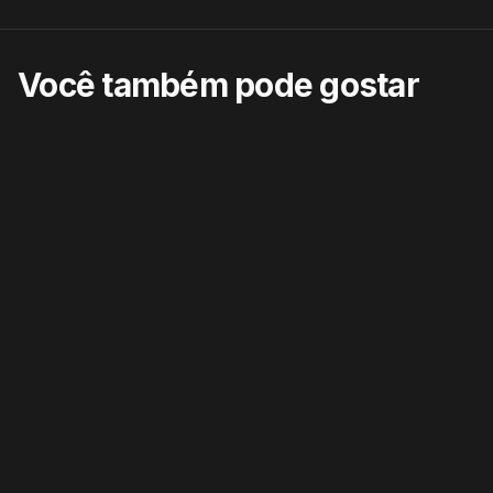
Você também pode gostar
CHEGOU AGORA