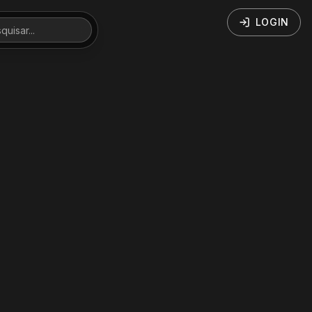
LOGIN