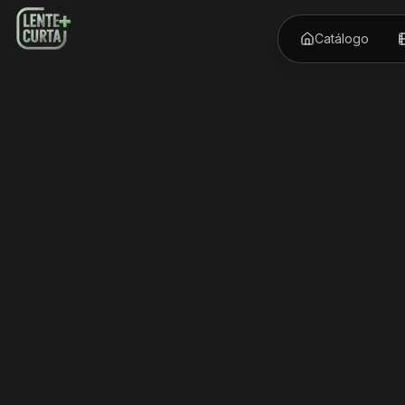
Catálogo