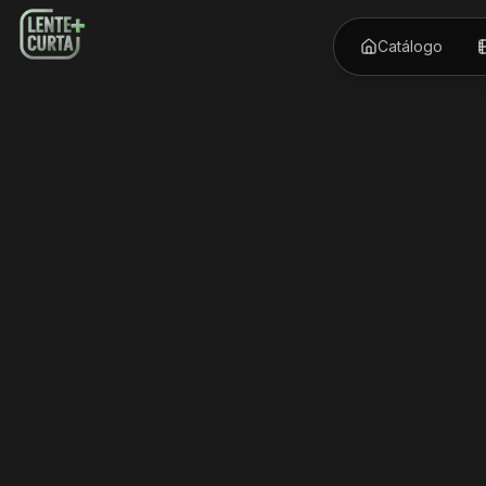
Catálogo