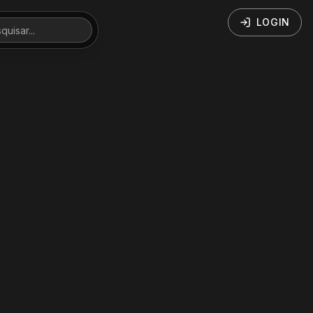
LOGIN