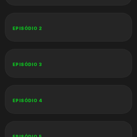
EPISÓDIO
2
EPISÓDIO
3
EPISÓDIO
4
EPISÓDIO
5