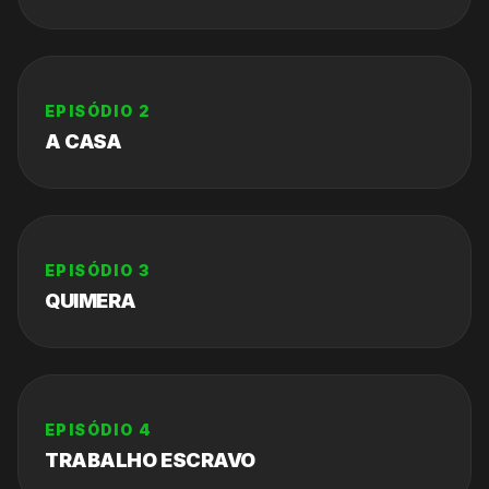
EPISÓDIO
2
A CASA
EPISÓDIO
3
QUIMERA
EPISÓDIO
4
TRABALHO ESCRAVO