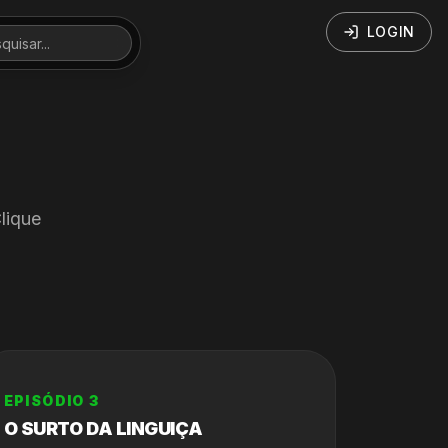
LOGIN
lique
EPISÓDIO
3
O SURTO DA LINGUIÇA