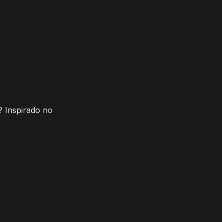
? Inspirado no