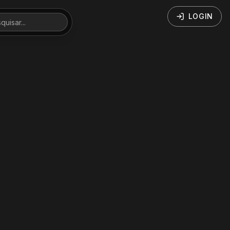
LOGIN