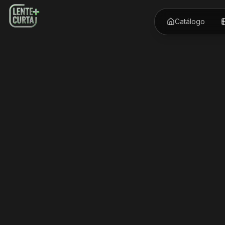
Catálogo