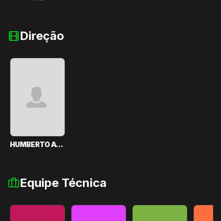
Direção
HUMBERTO AVELAR
Equipe Técnica