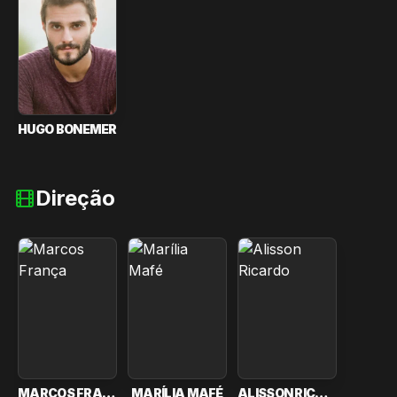
HUGO BONEMER
Direção
MARCOS FRANÇA
MARÍLIA MAFÉ
ALISSON RICARDO