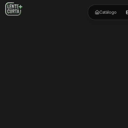
Catálogo