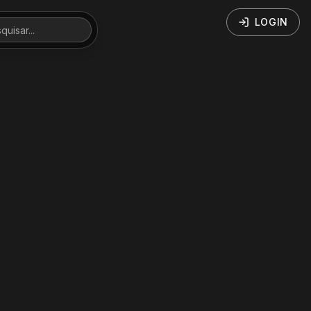
LOGIN