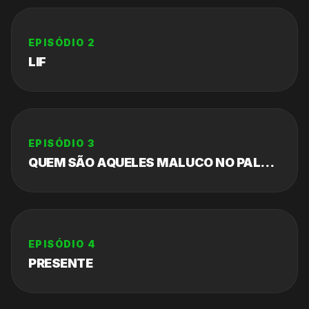
EPISÓDIO
2
LIF
EPISÓDIO
3
QUEM SÃO AQUELES MALUCO NO PALCO?
EPISÓDIO
4
PRESENTE