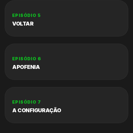
EPISÓDIO
5
VOLTAR
EPISÓDIO
6
APOFENIA
EPISÓDIO
7
A CONFIGURAÇÃO