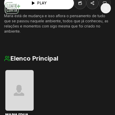
PLAY
MEN
Maria está de mudança e isso aflora o pensamento de tudo
que se passou naquele ambiente, todos que já conheceu, as
relações e momentos com sigo mesma que foi criado no
ambiente.
Elenco Principal
MARIA EDUARDA RAMOS