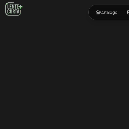
Catálogo