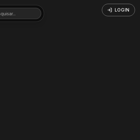
LOGIN