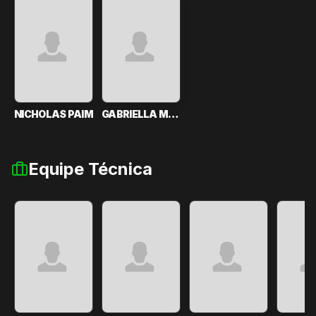
NICHOLAS PAIM
GABRIELLA MANCINI
Equipe Técnica