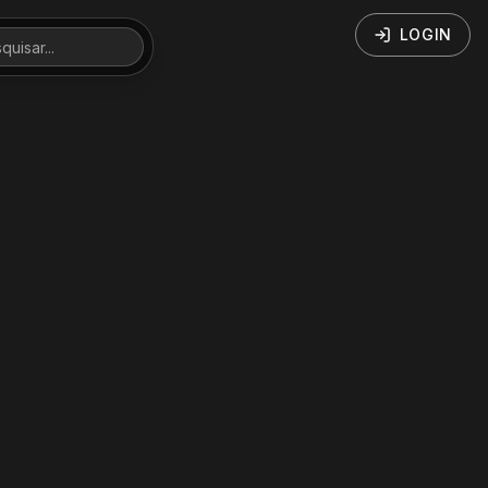
LOGIN