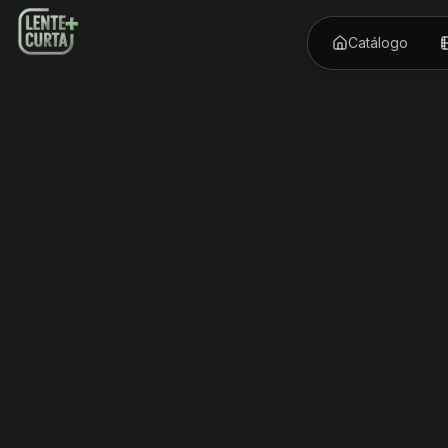
Catálogo