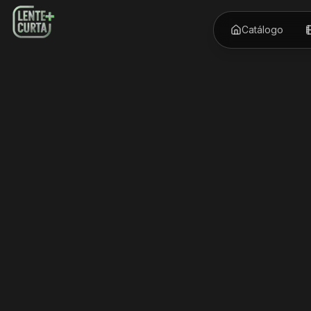
Catálogo