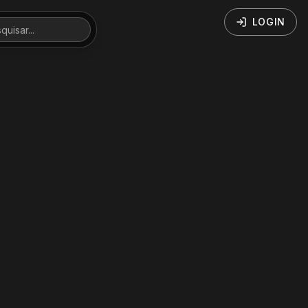
LOGIN