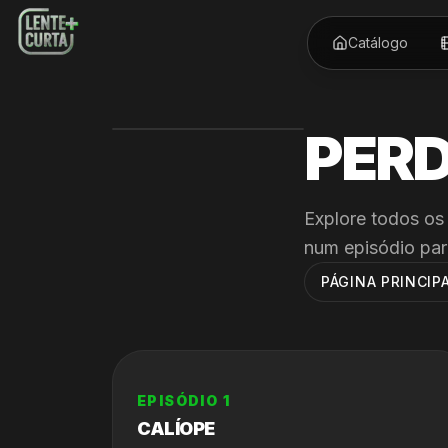
Catálogo
PERD
Explore todos os
num episódio par
PÁGINA PRINCIPA
EPISÓDIO
1
CALÍOPE