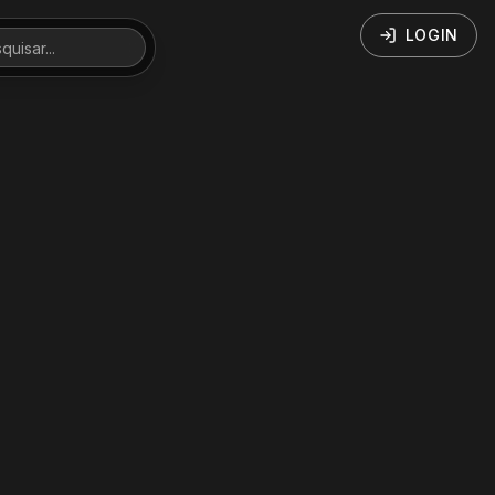
LOGIN