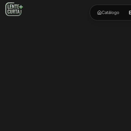
Catálogo