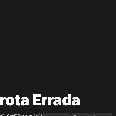
rota Errada