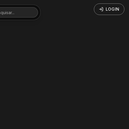
LOGIN