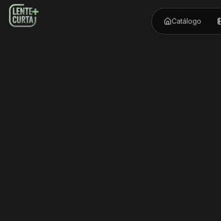
Catálogo