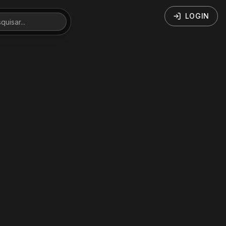
LOGIN