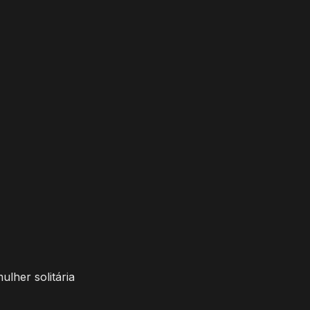
lher solitária