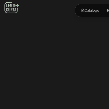
Catálogo