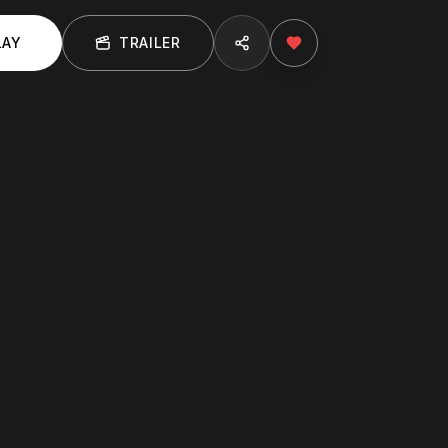
LAY
TRAILER