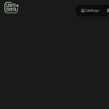
Catálogo