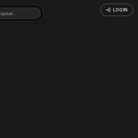
LOGIN