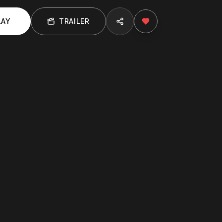
LAY
TRAILER