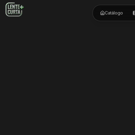
Catálogo