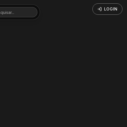
LOGIN