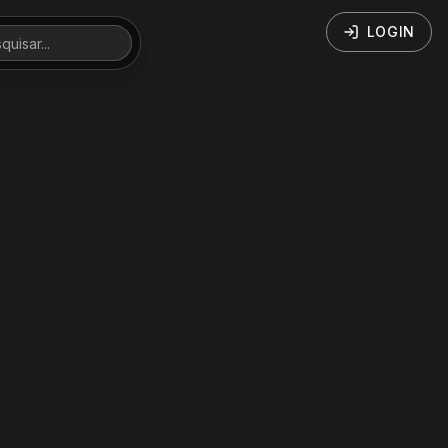
LOGIN