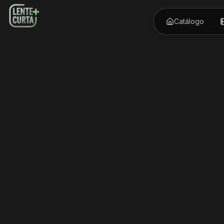
Catálogo