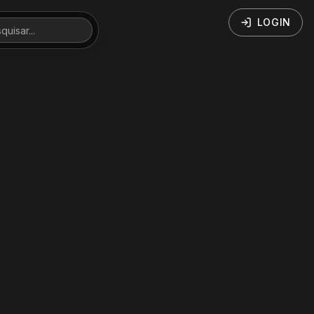
LOGIN