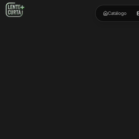
Catálogo