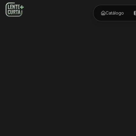
Catálogo