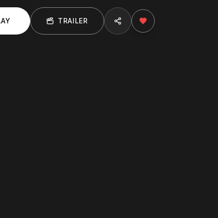
LAY
TRAILER