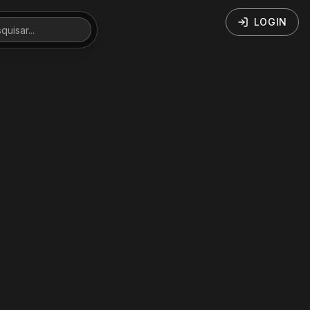
LOGIN