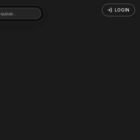
LOGIN