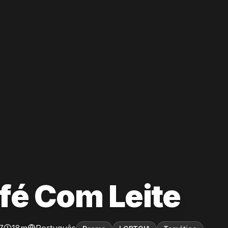
fé Com Leite