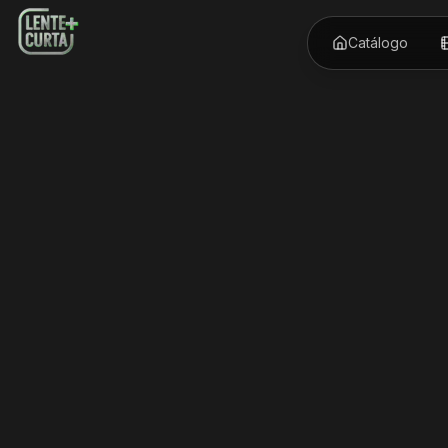
Catálogo