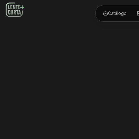
Catálogo