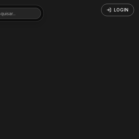
LOGIN