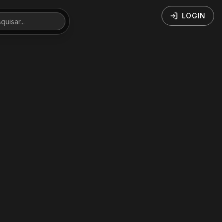
LOGIN