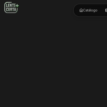
Catálogo